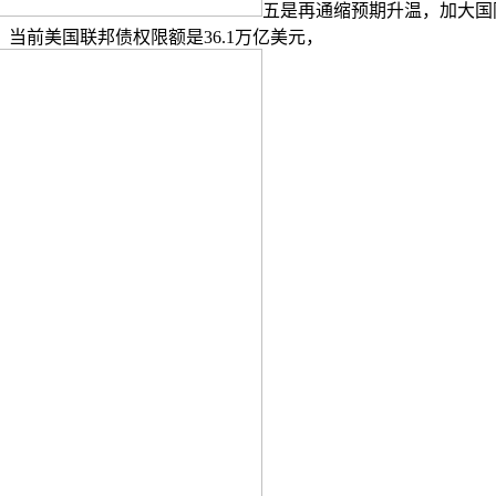
五是再通缩预期升温，加大国
当前美国联邦债权限额是36.1万亿美元，