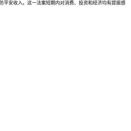
防平安收入。这一法案短期内对消费、投资和经济均有提振感