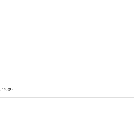
 15:09