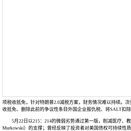
项税收抵免，针对特朗普2.0减税方案，财务情况难以持续。次
收抵免、删除此前的争议性条目外国企业报仇税、将SALT扣除
5月22日以215：214的微弱劣势通过第一版，削减医疗、
Murkowski）的支撑；曾经反映了投资者对美国债权可持续性质