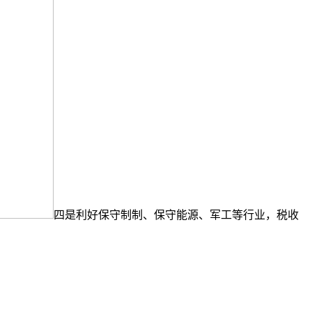
四是利好保守制制、保守能源、军工等行业，税收