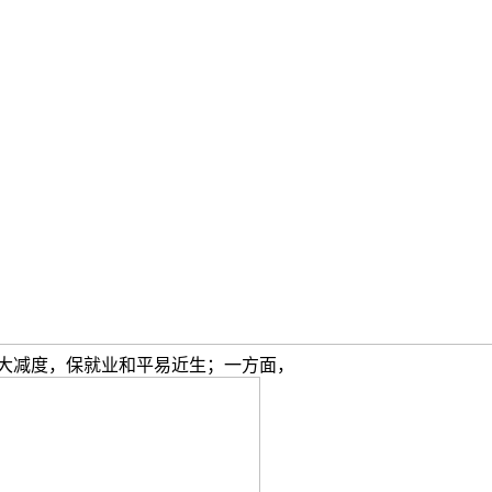
加大减度，保就业和平易近生；一方面，