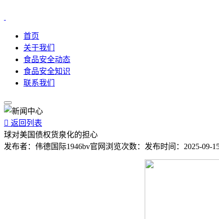
首页
关于我们
食品安全动态
食品安全知识
联系我们

返回列表
球对美国债权货泉化的担心
发布者：
伟德国际1946bv官网
浏览次数：
发布时间：
2025-09-15