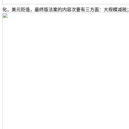
化，美元贬值，最终版法案的内容次要有三方面：大规模减税；