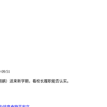
 09:51
林丽鹂）送来新学期，看校长履职能否认实。
力培育食物平安文