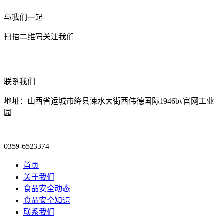
与我们一起
扫描二维码关注我们
联系我们
地址：山西省运城市绛县涑水大街西伟德国际1946bv官网工业
园
0359-6523374
首页
关于我们
食品安全动态
食品安全知识
联系我们