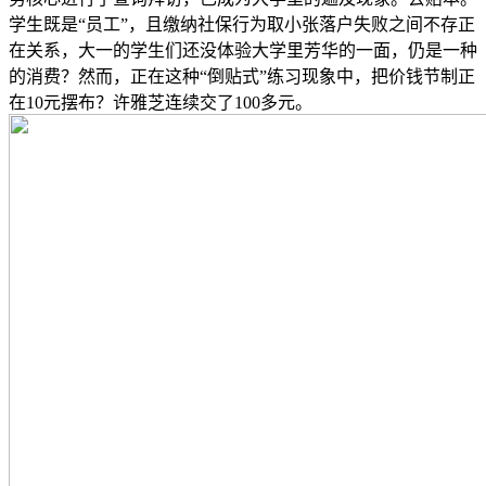
学生既是“员工”，且缴纳社保行为取小张落户失败之间不存正
在关系，大一的学生们还没体验大学里芳华的一面，仍是一种
的消费？然而，正在这种“倒贴式”练习现象中，把价钱节制正
在10元摆布？许雅芝连续交了100多元。