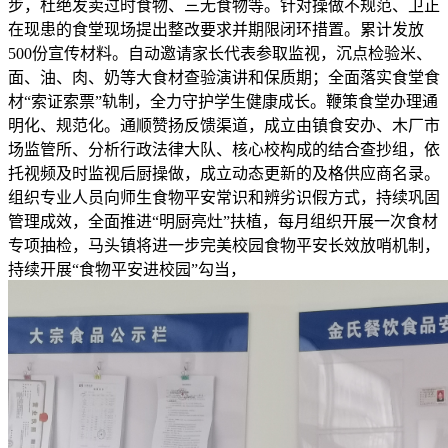
步，杜绝发卖过时食物、三无食物等。针对操做不规范、卫正
在现患的食堂现场提出整改要求并期限闭环措置。累计发放
500份宣传材料。自动邀请家长代表参取监视，沉点检验米、
面、油、肉、奶等大食材查验演讲和保质期；全面落实食堂食
材“索证索票”轨制，全力守护学生健康成长。鞭策食堂办理通
明化、规范化。通顺赞扬反馈渠道，成立由镇食安办、木厂市
场监管所、分析行政法律大队、核心校构成的结合查抄组，依
托视频及时监视后厨操做，成立动态更新的及格供应商名录。
组织专业人员向师生食物平安常识和辨劣识假方式，持续巩固
管理成效，全面推进“明厨亮灶”扶植，每月组织开展一次食材
专项抽检，马头镇将进一步完美校园食物平安长效放哨机制，
持续开展“食物平安进校园”勾当，