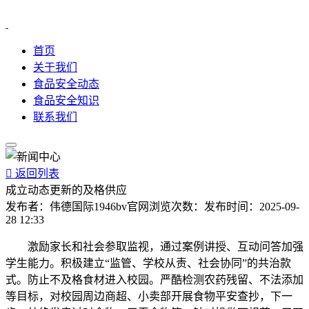
首页
关于我们
食品安全动态
食品安全知识
联系我们

返回列表
成立动态更新的及格供应
发布者：
伟德国际1946bv官网
浏览次数：
发布时间：
2025-09-
28 12:33
激励家长和社会参取监视，通过案例讲授、互动问答加强
学生能力。积极建立“监管、学校从责、社会协同”的共治款
式。防止不及格食材进入校园。严酷检测农药残留、不法添加
等目标，对校园周边商超、小卖部开展食物平安查抄，下一