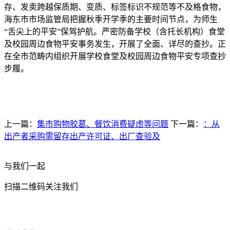
存、发卖跨越保质期、变质、标签标识不规范等不及格食物，
海东市市场监管局把握秋季开学季的主要时间节点，为师生
“舌尖上的平安”保驾护航。严密防备学校（含托长机构）食堂
及校园周边食物平安事务发生，开展了全面、详尽的查抄。正
在全市范畴内组织开展学校食堂及校园周边食物平安专项查抄
步履。
上一篇：
集市购物胶葛、餐饮消费疑虑等问题
下一篇：
：从
出产者采购需留存出产许可证、出厂查验及
与我们一起
扫描二维码关注我们