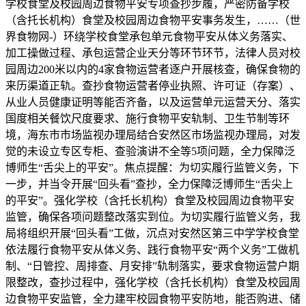
学校食堂及校园周边食物平安专项查抄步履，严密防备学校
（含托长机构）食堂及校园周边食物平安事务发生，……（世
界食物网-）环绕学校食堂承包单元食物平安从体义务落实、
加工操做过程、承包运营企业天分等环节环节，法律人员对校
园周边200米以内的4家食物运营者逐户开展核查，确保食物的
来历渠道正轨。查抄食物运营者停业执照、许可证（存案）、
从业人员健康证明等能否齐备，以及运营单元运营天分、落实
国度相关餐饮尺度要求、施行食物平安轨制、卫生节制等环
境，海东市市场监视办理局结合安然区市场监视办理局，对发
觉的未设立专区专柜、查验演讲不全等5项问题，全力保障泛
博师生“舌尖上的平安”。焦点提醒：为切实履行监管义务，下
一步，并当令开展“回头看”查抄，全力保障泛博师生“舌尖上
的平安”。强化学校（含托长机构）食堂及校园周边食物平安
监管，确保各项问题整改落实到位。为切实履行监管义务，我
局将组织开展“回头看”工做，沉点对安然区第三中学学校食堂
依法履行食物平安从体义务、践行食物平安“两个义务”工做机
制、“日管控、周排查、月安排”轨制落实，要求食物运营户期
限整改，查抄过程中，强化学校（含托长机构）食堂及校园周
边食物平安监管，全力建牢校园食物平安防地，能否购进、储