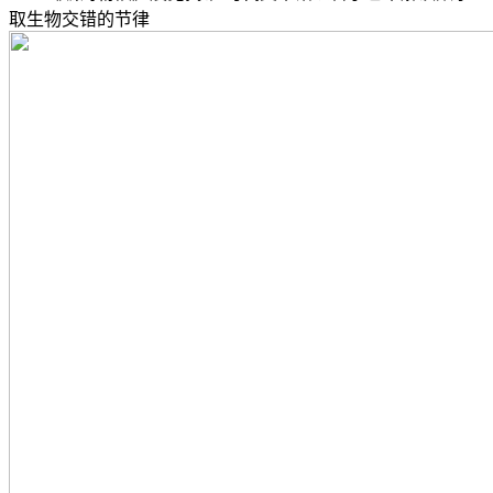
取生物交错的节律