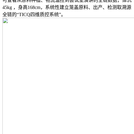
可查看从原料种植、物流温控到尝试室演讲的全链数据，体沉
45kg ，身高168cm，系统性建立笼盖原料、出产、检测取溯源
全链的“TICQ四维质控系统”。