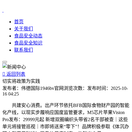
首页
关于我们
食品安全动态
食品安全知识
联系我们

返回列表
切实将政策为实践
发布者：
伟德国际1946bv官网
浏览次数：
发布时间：
2025-10-
16 04:25
共建安心消费。出产环节依托BFB国际食物财产园的智能
化产线，以现实步履响应国度监管要求，M5芯片苹果Vision
Pro发布：29999元起 新增双圈编织头带省2名干部被查｜这些
单元将接管巡视｜市即将送来“零下”！品牌积极参取《体沉办