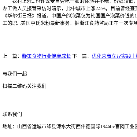
农村上涨...也许去麦当劳吃一顿的体验并不糟：价钱较低，
办工做人员接管采访时暗示，此中城市上涨2.5%，目前曾经查封
《华尔街日报》报道，中国产的泡菜仅为韩国国产泡菜价钱的1/3
工的职...美国亨氏米粉最新事务：据浙江食药监局正在一次
上一篇：
鞭策食物行业健康成长
下一篇：
优化营商立异实践｜
与我们一起
扫描二维码关注我们
联系我们
地址：山西省运城市绛县涑水大街西伟德国际1946bv官网工业