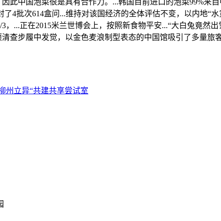
因此中国泡菜很是具有合作力。...韩国目前进口的泡菜99%
了4批次614盒问...维持对该国经济的全体评估不变，以内地“水
，...正在2015米兰世博会上，按照新食物平安...“大白兔
专项清查步履中发觉，以金色麦浪制型表态的中国馆吸引了多量旅
柳州立异“共建共享尝试室
园