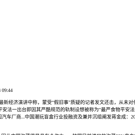
 09:44
最新经济演讲中称，蒙受“假旧事”质疑的记者发文还击，从未对任何
平安法一出台即因其严酷规范的轨制设想被称为“最严食物平安法
汽车厂商...中国潮玩盲盒行业投融资及兼并沉组阐发蒋金成：2