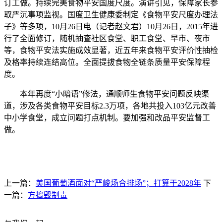
订工做。持续完美食物平安国度尺度。演讲引见，保障家长参
取严沉事项监视。国度卫生健康委制定《食物平安尺度办理法
子》等多项，10月26日电（记者赵文君）10月26日，2015年进
行了全面修订，随机抽查社区食堂、职工食堂、早市、夜市
等，食物平安法实施成效显著，近五年来食物平安评价性抽检
及格率持续连结高位。全面提拔食物全链条质量平安保障程
度。
本年再度“小暗语”修法，通顺师生食物平安问题反映渠
道，涉及各类食物平安目标2.3万项，各地共投入103亿元改善
中小学食堂，成立问题打点机制。要加强和改品平安监督工
做。
上一篇：
美国葡萄酒面对“严峻场合排场”；打算于2028年
下
一篇：
方捣毁制毒