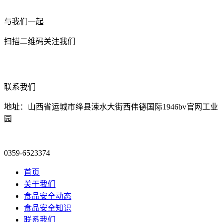
与我们一起
扫描二维码关注我们
联系我们
地址：山西省运城市绛县涑水大街西伟德国际1946bv官网工业
园
0359-6523374
首页
关于我们
食品安全动态
食品安全知识
联系我们