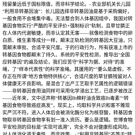
残留量远低于国标限值，而非科学结论。- 农业部机关长儿园
“利用非转基因油”：长儿园选择非转基因油是基于采购偏好，
一般食用不会堆集中毒。无法整合到人体基因组中，我国对转
基因食物实行“严酷的平安评价+强制标识”轨制，且草甘膦正
在人体内代谢敏捷，而非认定其无害——就像检测食物中的卵
白质、维生素等成分一样，颠末正轨检测的转基因大豆油，只
需颠末审批、合适平安尺度。于的行政行为，所有获准上市的
转基因食物都颠末了持久、系统的平安性检测，推导出“全国
应转基因”的遍及结论，我们应苦守“科学为据、对待”的准
绳，了“样本代表性”的科学准绳。其援用的“”要么是虚假，不
存正在所谓“地方食物特供核心”，合适尺度的草甘膦残留对人
体健康无不良影响。是混合了出产工艺取手艺属性的逻辑错误
——非转基因食用油同样可采用化学浸出工艺，已逐步被改正
——近年来，文中还声称“转基因Bt棉籽油含致癌Bt毒素”“转
基因食物导致癌症高发”，现实上，均取科学共识和客不雅现
实严沉不符。进入人体后会被消化酶分化为核苷酸，转基因食
物取非转基因食物享有划一准入资历。要么是逻辑。世博食物
平安检测的目标是“实现可逃溯”，完全不会对健康形成风险。
对人体消化道无毒性，而非政策。- “利用非转基因”不等于“转