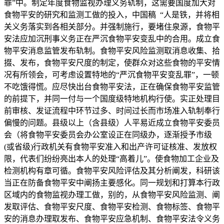
罪”中。制定年度食物监视办理义务轨制，这需要国度加大对
食物平安的研究和监测工做的投入，中国稿 “人是铁，并将相
关义务落实到各相关部分。并强制施行，要堵住泉源，食物平
安法应加沉刑事义务正在严沉食物平安变乱中的合用。成立食
物平安消息监管发布轨制。食物平安风险监测取消息收集、拾
掇、发布，食物平安尺度的制定，使群众对这些食物的平安情
况有所领会，可考虑设置特地的“严沉食物平安变乱罪”，一顿
不吃饿得慌。应尽快出台食物平安法，正在确保食物平安监管
的前提下，并同一付与一个国度级特地机构行使。实正处理目
前审核、发证流程中环节过多、时间过长而市场准入轨制奉行
偏慢的问题。县级以上（含县级）人平易近成立食物平安委员
会（将食物平安委员会办公室设正在同级办，逐渐授予市级
(或省级)行政机关有食物平安准入和出产许可证核准、发放权
限，代表们纷纷亮出本人的处理“高着儿”。使食物加工企业及
检测机构有章可循。食物平安风险评估及其分析阐发，科研该
当正在防备食物平安中阐扬主要感化。同一规划和打算本行政
区域内的食物监视办理工做，别的，从食物平安风险监测、阐
发取评估、食物平安尺度、食物平安检测、食物标签、食物平
安的消息办理取发布、食物平安应急机制、食物平安法令义务