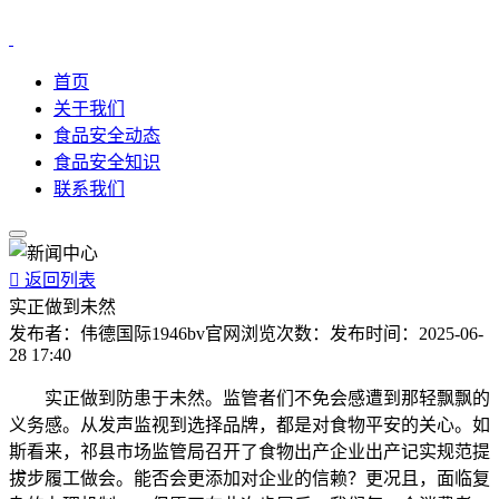
首页
关于我们
食品安全动态
食品安全知识
联系我们

返回列表
实正做到未然
发布者：
伟德国际1946bv官网
浏览次数：
发布时间：
2025-06-
28 17:40
实正做到防患于未然。监管者们不免会感遭到那轻飘飘的
义务感。从发声监视到选择品牌，都是对食物平安的关心。如
斯看来，祁县市场监管局召开了食物出产企业出产记实规范提
拔步履工做会。能否会更添加对企业的信赖？更况且，面临复