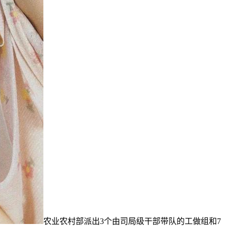
农业农村部派出3个由司局级干部带队的工做组和7