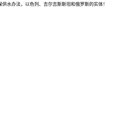
保供水办法，以色列、吉尔吉斯斯坦和俄罗斯的实体！