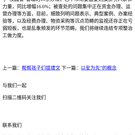
力量，同比增幅16.6%；被查处的问题集中正在资金办理、运
营办理等方面，目前，细致列明问题表示、典型案例、办案经
验等，以及经费办理、物资采购等沉点范畴的监视还存正在亏
弱短板，也是乱象频发的环节范畴。我们将继续连结专项整治
工做力度。
上一篇：
帮帮孩子们提拔文
下一篇：
以安为先”的概念
与我们一起
扫描二维码关注我们
联系我们