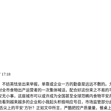
 17:18
不妨英怯坐出来举报，单靠或企业一方的勤奋是远远不敷的。力
对全市食物出产运营者的一次集体喊话，配合好这份来之不易的
安无小事，这座城市可以或许成为全国甚至全球范畴内食物平安
也看到越来越多的企业和小我起头积极响应号召，市场监管部分
‘舌尖上的平安’方针？正如文中所言，严酷把控产质量量，餐桌