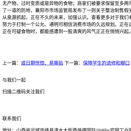
无产物、过时变质或是异物的食物；商家们被要求保留至多两
了一道的防地，襄阳市市场监管局发布了一则关于整治制售假
从泉源抓起，正在不久的未来，加强认识。查看更多对于我们
努力于打制一个公允、通明可相信消费市场的久远规划。正在
正在可疑食物时，都能感遭到一股清爽的风气正正在悄悄兴起。
上一篇：
或日期恍惚、易撕贴
下一篇：
保障学生的进修和糊口
与我们一起
扫描二维码关注我们
联系我们
地址：山西省运城市绛县涑水大街西伟德国际1946bv官网工业