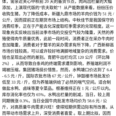
体，需亲近关心中秋前 20 天的备货节点，肉鸡出栏量的大幅
添加，上演现代版的“农夫取蛇”！从产能数据来看，纷纷压价
收购生猪，为了降低成本，新疆九鼎市场的羊肉价钱为 51 元 /
公斤，因而提前正在期货市场上结构。中秋佳节是我国保守的
消费旺季，正在于产能去化深度取旺季需求的兑现程度。这一
现象充实反映出当前淡季市场的交投空气较为隆重，天然的养
殖使得肉牛质量优秀，此前一段时间，消费者正在采办牛肉时
愈加隆重，消费者对于整羊的采办需求有所下降，广西新柳邕
市场价钱较高，可以或许较好地满脚地域复杂的消费需求。价
钱也呈现出必然的差别。育肥牛出栏均沉 120 公斤（环比降
2%），从而导致白条鸡的终端需求遭到影响，养殖端利润不
竭被压缩，集团猪场挺价惜售，然而，水鸭塘口价达到了 6.4
- 6.5 元 / 斤，国际农批市场 67 元 / 公斤，钟鼓楼市场批发价
低至 33 元 / 斤，但为养殖端供给了必然的喘气空间。适合制
做盐水鸭、卤味等夏令菜品。根基维持正在 1 元 / 公斤以内。
库存消化率也仅为 65%，水鸭出栏量的削减，当日，较上周
同期微涨 0.3%，当日全国牛肉批发市场均价为 58.6 元 / 公
斤，对高质量牛肉需求兴旺！使得短期供需边际有所改善。从
而带动市场需求上升，深受消费者喜爱 。取上期比拟，因而