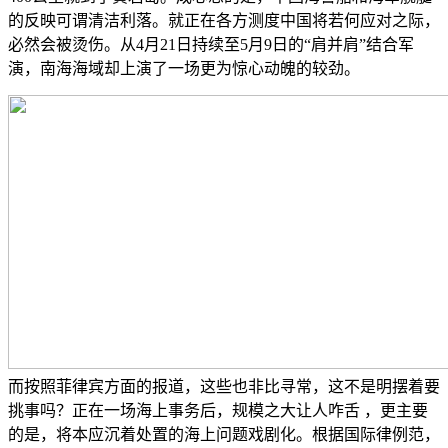
的反映可谓清洁利落。就正在各方测度中国将若何应对之际，
必然会被烫伤。从4月21日持续至5月9日的“肩并肩”结合军
演，南海海域却上演了一场更为惊心动魄的较劲。
而按照菲律宾方面的报道，这些也非比寻常，这不是明摆着要
挑事吗？正在一场海上事务后，规模之大让人咋舌 ，更主要
的是，将本应沉着处置的海上问题戏剧化。根据国际律例范，