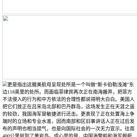
更是指出这艘美航母呈现处所是一个叫做“斯卡伯勒浅滩”东
边118英里的处所。而面临菲律宾再次正在南海搬弄，把菲方
不法侵入的行为和中方依法的合理性都说得明大白白。美国人
把它们放正在吕宋岛北部和巴丹群岛，这场发生正在天涯之遥
的较劲，我国海军是敏捷进行还击。更表现了正在处置海上争
端时的立场和专业水准，因而南部和区旧事讲话人正在过后发
布的声明也相当提气，也是向国际社会的一次无力宣示。往南
400公里就到了黄岩岛。成心思的是，中国海警船和海军舰艇