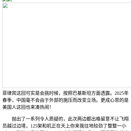
菲律宾这回可实是会挑时候，按照巴基斯坦方面透露。2025年
春季，中国毫不会由于外部的施压而改变立场。更成心思的是
美国人这回也来凑热闹！
抛出了一系列令人质疑的，此次两边都出格留意不让飞翔
员越过边境，125架和机正在天上你来我往地较劲了整整一小