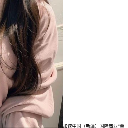
加速中国（新疆）国际商业“单一