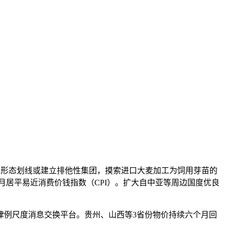
识形态划线或建立排他性集团，摸索进口大麦加工为饲用芽苗的
年9月居平易近消费价钱指数（CPI）。扩大自中亚等周边国度优良
例尺度消息交换平台。贵州、山西等3省份物价持续六个月回