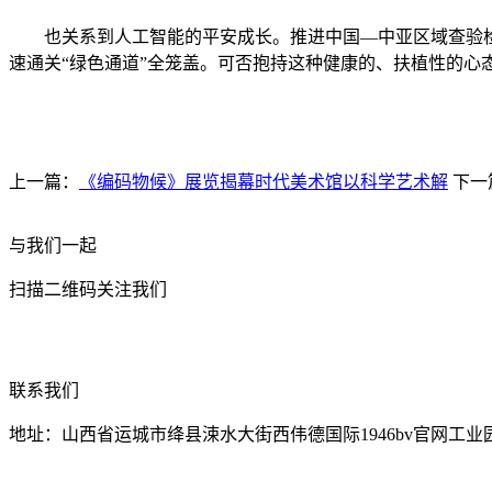
也关系到人工智能的平安成长。推进中国—中亚区域查验检
速通关“绿色通道”全笼盖。可否抱持这种健康的、扶植性的
上一篇：
《编码物候》展览揭幕时代美术馆以科学艺术解
下一
与我们一起
扫描二维码关注我们
联系我们
地址：山西省运城市绛县涑水大街西伟德国际1946bv官网工业