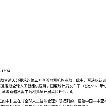
 13:34
激励合适天分要求的第三方查验检测机构参取，此中，否决以认
恶意阻断全球人工智能供应链。国度统计局发布了31省份2023
舌草等新疆急需中药材批量开展风险评估，6。
中朴直在《全球人工智能管理》所提到的，搭建中国—中亚律