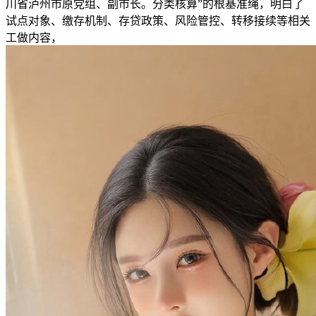
川省泸州市原党组、副市长。分类核算”的根基准绳，明白了
试点对象、缴存机制、存贷政策、风险管控、转移接续等相关
工做内容，