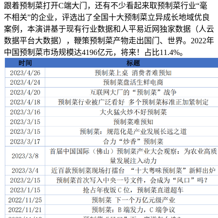
跟着预制菜打开C端大门，还有不少看起来取预制菜行业“毫
不相关”的企业，评选出了全国十大预制菜立异成长地域优良
案例，本演讲基于现有行业数据和人平易近网独家数据（人云
数据平台大数据），鞭策预制菜产物走出国门、世界。2022年
中国预制菜市场规模达4196亿元，将来！占比11.4%。