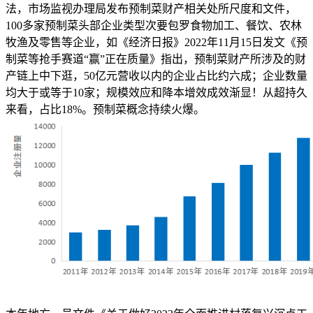
法，市场监视办理局发布预制菜财产相关处所尺度和文件，
100多家预制菜头部企业类型次要包罗食物加工、餐饮、农林
牧渔及零售等企业，如《经济日报》2022年11月15日发文《预
制菜等抢手赛道“赢”正在质量》指出，预制菜财产所涉及的财
产链上中下逛，50亿元营收以内的企业占比约六成；企业数量
均大于或等于10家；规模效应和降本增效成效渐显！从超持久
来看，占比18%。预制菜概念持续火爆。