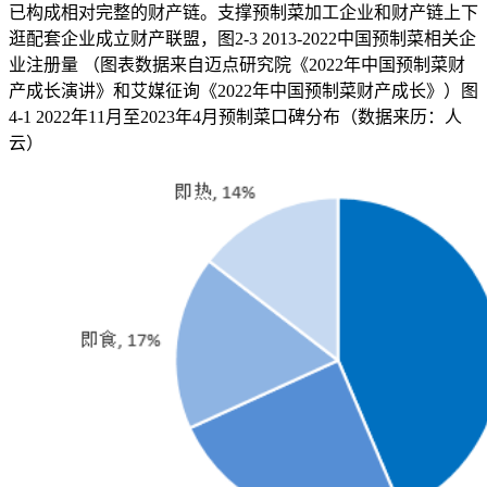
已构成相对完整的财产链。支撑预制菜加工企业和财产链上下
逛配套企业成立财产联盟，图2-3 2013-2022中国预制菜相关企
业注册量 （图表数据来自迈点研究院《2022年中国预制菜财
产成长演讲》和艾媒征询《2022年中国预制菜财产成长》）图
4-1 2022年11月至2023年4月预制菜口碑分布（数据来历：人
云）