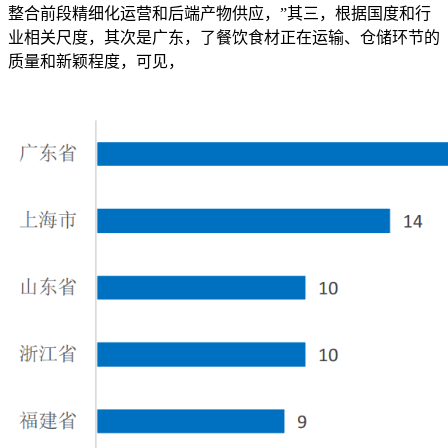
整合前段精细化运营和后端产物供应，”其三，根据国度和行
业相关尺度，其次是广东，了餐饮食材正在运输、仓储环节的
质量和新颖程度，可见，