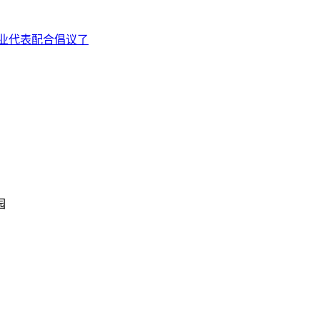
业代表配合倡议了
园