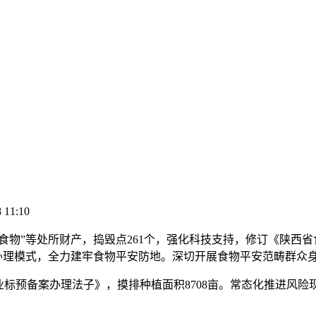
 11:10
物”等处所财产，捣毁点261个，强化科技支持，修订《陕西
位”办理模式，全力建牢食物平安防地。深切开展食物平安范畴群众身
预备案办理法子》，摸排种植面积8708亩。常态化推进风险现