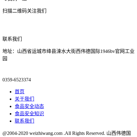
扫描二维码关注我们
联系我们
地址：山西省运城市绛县涑水大街西伟德国际1946bv官网工业
园
0359-6523374
首页
关于我们
食品安全动态
食品安全知识
联系我们
@2004-2020 weizhiwang.com .All Rights Reserved. 山西伟德国