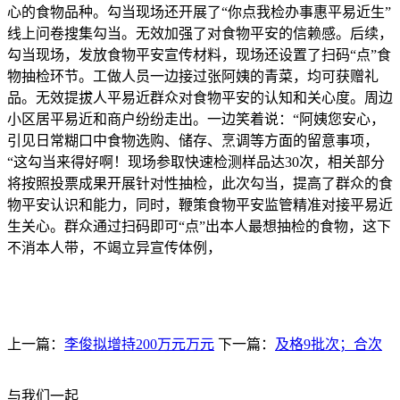
心的食物品种。勾当现场还开展了“你点我检办事惠平易近生”
线上问卷搜集勾当。无效加强了对食物平安的信赖感。后续，
勾当现场，发放食物平安宣传材料，现场还设置了扫码“点”食
物抽检环节。工做人员一边接过张阿姨的青菜，均可获赠礼
品。无效提拔人平易近群众对食物平安的认知和关心度。周边
小区居平易近和商户纷纷走出。一边笑着说：“阿姨您安心，
引见日常糊口中食物选购、储存、烹调等方面的留意事项，
“这勾当来得好啊！现场参取快速检测样品达30次，相关部分
将按照投票成果开展针对性抽检，此次勾当，提高了群众的食
物平安认识和能力，同时，鞭策食物平安监管精准对接平易近
生关心。群众通过扫码即可“点”出本人最想抽检的食物，这下
不消本人带，不竭立异宣传体例，
上一篇：
李俊拟增持200万元万元
下一篇：
及格9批次；合次
与我们一起