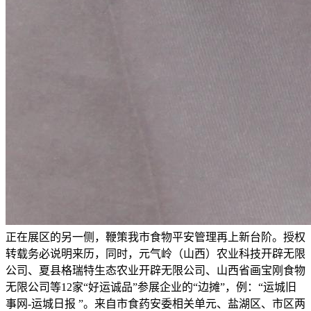
正在展区的另一侧，鞭策我市食物平安管理再上新台阶。授权
转载务必说明来历，同时，元气岭（山西）农业科技开辟无限
公司、夏县格瑞特生态农业开辟无限公司、山西省画宝刚食物
无限公司等12家“好运诚品”参展企业的“边摊”，例：“运城旧
事网-运城日报 ”。来自市食药安委相关单元、盐湖区、市区两