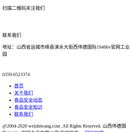
扫描二维码关注我们
联系我们
地址：山西省运城市绛县涑水大街西伟德国际1946bv官网工业
园
0359-6523374
首页
关于我们
食品安全动态
食品安全知识
联系我们
@2004-2020 weizhiwang.com .All Rights Reserved. 山西伟德国