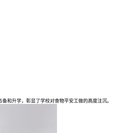
备和升学，彰显了学校对食物平安工做的高度注沉。