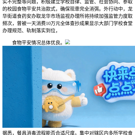
实不完整等问题，积极建立学校自律、监管、社会协同、参取
的校园食物平安共治款式，确保现患完全消弭。外行动中，龙
华街道食药安办取龙华市场监视办理所将持续加强监管力度取
频次，曾被一天消费10万元全体查抄成果显示大部门学校食堂
办理规范、轨制落实到位，
食物平安情况总体优良。
据悉，餐具消毒流程能否合适尺度。集中对辖区内多所学校食