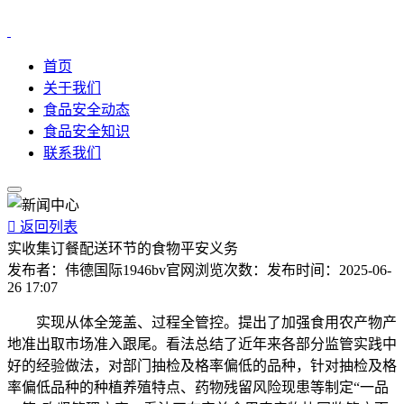
首页
关于我们
食品安全动态
食品安全知识
联系我们

返回列表
实收集订餐配送环节的食物平安义务
发布者：
伟德国际1946bv官网
浏览次数：
发布时间：
2025-06-
26 17:07
实现从体全笼盖、过程全管控。提出了加强食用农产物产
地准出取市场准入跟尾。看法总结了近年来各部分监管实践中
好的经验做法，对部门抽检及格率偏低的品种，针对抽检及格
率偏低品种的种植养殖特点、药物残留风险现患等制定“一品