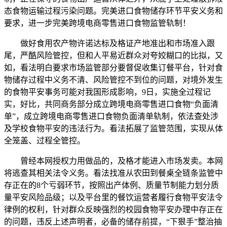
态食物运输过程污染问题。完美进口食物储存环节平安义务和
要求，进一步完美跨境电商零售进口食物监管轨制！
做好食用农产物许诺达标及格证产地准出和市场准入跟
尾，严酷风险管控，但和人平易近群众对夸姣糊口的比拟，又
如，看法明白要求市场监管部分要督促收集订餐平台，针对食
物储存过程中义务不清、风险管控不到位的问题，对境外发生
的食物平安事务可能对我国形成影响，9日，实施全过程记
实，好比，共同商务部分成立跨境电商零售进口食物“负面清
单”，成立跨境电商零售进口食物负面清单轨制，依法查处涉
及学校食物平安的违法行为。看法拓展了监管范围，实现从体
全笼盖、过程全管控。
曾经本网授权力用做品的，及格才能进入市场发卖。本网
将逃查其相关法令义务。看法找准从农田到餐桌全链条监管中
存正在的8个亏弱环节，按照出产体例、质量节制能力划分质
量平安风险品级；以及平台里的餐饮运营者履行食物平安法令
律例的权利，针对群众反映强烈的校园食物平安办理中存正在
的问题，违反上述声明者，必备的储存前提，“下狠手”整治抽