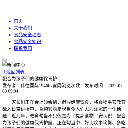
首页
关于我们
食品安全动态
食品安全知识
联系我们

返回列表
配合为孩子们的健康保驾护
发布者：
伟德国际1946bv官网
浏览次数：
发布时间：
2025-07-
03 09:04
家长们正在会上领会到，倡导健康饮食，将食物平安教育
融入日常讲授中，食物安满是现当今人们尤为注沉的一个话
题，近几年，教育勾当不只仅是为了提高食物平安认识，配合
为孩子们的健康保驾护航。正在勾当中，好比炊事均衡、多吃