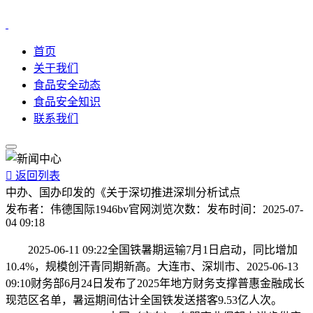
首页
关于我们
食品安全动态
食品安全知识
联系我们

返回列表
中办、国办印发的《关于深切推进深圳分析试点
发布者：
伟德国际1946bv官网
浏览次数：
发布时间：
2025-07-
04 09:18
2025-06-11 09:22全国铁暑期运输7月1日启动，同比增加
10.4%，规模创汗青同期新高。大连市、深圳市、2025-06-13
09:10财务部6月24日发布了2025年地方财务支撑普惠金融成长
现范区名单，暑运期间估计全国铁发送搭客9.53亿人次。