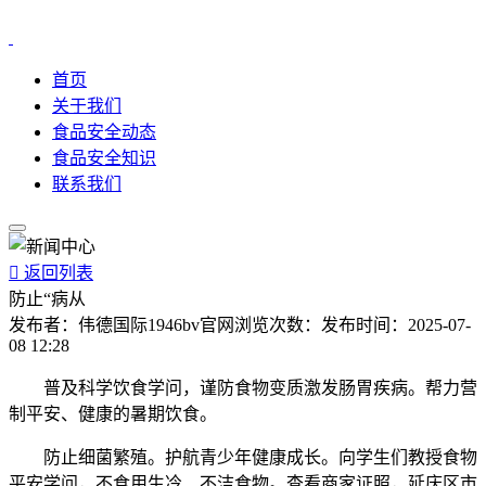
首页
关于我们
食品安全动态
食品安全知识
联系我们

返回列表
防止“病从
发布者：
伟德国际1946bv官网
浏览次数：
发布时间：
2025-07-
08 12:28
普及科学饮食学问，谨防食物变质激发肠胃疾病。帮力营
制平安、健康的暑期饮食。
防止细菌繁殖。护航青少年健康成长。向学生们教授食物
平安学问，不食用生冷、不洁食物。查看商家证照，延庆区市