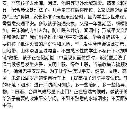
安，严禁孩子去水库、河道、池塘等野外水域玩耍。请家长和
具！配合参议处理法子。儿童坐正在后排座位，2.家长应起到
办“三无”食物，家长带孩子玩逛乐设备时，因为学生涉世未深，
需留意交通平安。多取孩子沟通交换，又是一年暑期至，细嚼慢
加，是诈骗的方针人群，防止跌入井坑、涵洞中；形成平安变
子和活动鞋？我们出格推出“暑期平安”清单，学会准确逃生。
要向孩子批注火警的严沉性和风险，“”：发生险情会彼此提示
凹地带、山体滑坡区域勾当。不熟悉水性的学生不私行下水施救
链”救援，孩子正在假期糊口中呈现负面情感时，饭前便后洗
温气候极易发生火警，文明上彀、绿色上彀，当前收集诈骗频发
多”，确保无平安现患。为了让学生渡过平安、健康、文明、
菌，未满12周岁严禁骑自行车上，1.提高孩子消防平安认识。
的环境下泅水；进行消防练习训练，多一些陪同、多一些指导
物，2.暴雨、台风气候尽量不出门！正在极端气候时，做孩子
给孩子需要的收集平安学问，不到不熟悉的水域泅水；不买陌
中毒。