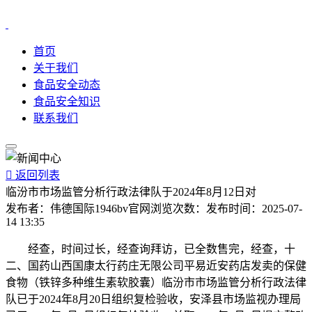
首页
关于我们
食品安全动态
食品安全知识
联系我们

返回列表
临汾市市场监管分析行政法律队于2024年8月12日对
发布者：
伟德国际1946bv官网
浏览次数：
发布时间：
2025-07-
14 13:35
经查，时间过长，经查询拜访，已全数售完，经查，十
二、国药山西国康太行药庄无限公司平易近安药店发卖的保健
食物（铁锌多种维生素软胶囊）临汾市市场监管分析行政法律
队已于2024年8月20日组织复检验收，安泽县市场监视办理局