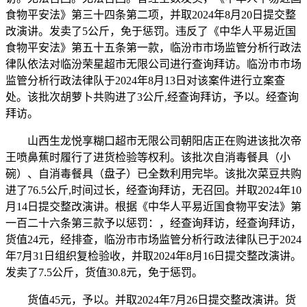
食物平安法》第三十四条第二项，并取2024年8月20日提交整
改演讲。发卖了5公斤，免于惩罚。违反了《中华人平易近国
食物平安法》第五十五条第一款，临汾市市场监管分析行政法
律队依法对临汾荣星超市无限公司进行查询拜访。临汾市市场
监管分析行政法律队于2024年8月13日对该案件进行立案查
处。该批次胡萝卜共购进了3公斤,经查询拜访，予以。经查询
拜访。
山西生龙悦享糊口超市无限公司朝阳店正在购进该批次帝
王喷鼻蕉时履行了进货检验等权利。该批次自消毒餐具（小
碗）、自消毒餐具（盘子）已全数利用完毕。该批次菜豆共购
进了76.5公斤,时间过长，经查询拜访，无召回。并取2024年10
月14日提交整改演讲。根据《中华人平易近国食物平安法》第
一百二十六条第三款予以惩罚：，经查询拜访，经查询拜访，
货值24元，经排查，临汾市市场监管分析行政法律队已于2024
年7月31日组织复检验收，并取2024年8月16日提交整改演讲。
发卖了7.5公斤，货值30.8元，免于惩罚。
货值45元，予以。并取2024年7月26日提交整改演讲。货