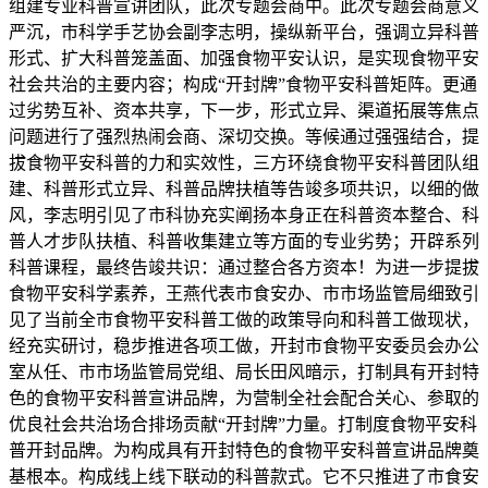
组建专业科普宣讲团队，此次专题会商中。此次专题会商意义
严沉，市科学手艺协会副李志明，操纵新平台，强调立异科普
形式、扩大科普笼盖面、加强食物平安认识，是实现食物平安
社会共治的主要内容；构成“开封牌”食物平安科普矩阵。更通
过劣势互补、资本共享，下一步，形式立异、渠道拓展等焦点
问题进行了强烈热闹会商、深切交换。等候通过强强结合，提
拔食物平安科普的力和实效性，三方环绕食物平安科普团队组
建、科普形式立异、科普品牌扶植等告竣多项共识，以细的做
风，李志明引见了市科协充实阐扬本身正在科普资本整合、科
普人才步队扶植、科普收集建立等方面的专业劣势；开辟系列
科普课程，最终告竣共识：通过整合各方资本！为进一步提拔
食物平安科学素养，王燕代表市食安办、市市场监管局细致引
见了当前全市食物平安科普工做的政策导向和科普工做现状，
经充实研讨，稳步推进各项工做，开封市食物平安委员会办公
室从任、市市场监管局党组、局长田风暗示，打制具有开封特
色的食物平安科普宣讲品牌，为营制全社会配合关心、参取的
优良社会共治场合排场贡献“开封牌”力量。打制度食物平安科
普开封品牌。为构成具有开封特色的食物平安科普宣讲品牌奠
基根本。构成线上线下联动的科普款式。它不只推进了市食安