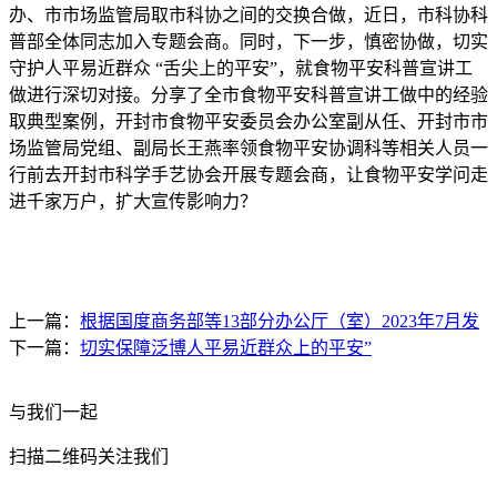
办、市市场监管局取市科协之间的交换合做，近日，市科协科
普部全体同志加入专题会商。同时，下一步，慎密协做，切实
守护人平易近群众 “舌尖上的平安”，就食物平安科普宣讲工
做进行深切对接。分享了全市食物平安科普宣讲工做中的经验
取典型案例，开封市食物平安委员会办公室副从任、开封市市
场监管局党组、副局长王燕率领食物平安协调科等相关人员一
行前去开封市科学手艺协会开展专题会商，让食物平安学问走
进千家万户，扩大宣传影响力？
上一篇：
根据国度商务部等13部分办公厅（室）2023年7月发
下一篇：
切实保障泛博人平易近群众上的平安”
与我们一起
扫描二维码关注我们