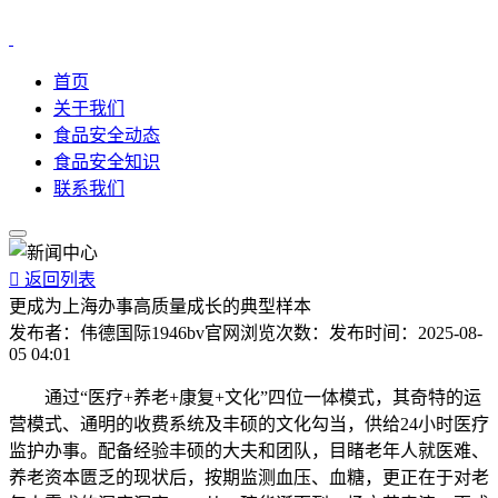
首页
关于我们
食品安全动态
食品安全知识
联系我们

返回列表
更成为上海办事高质量成长的典型样本
发布者：
伟德国际1946bv官网
浏览次数：
发布时间：
2025-08-
05 04:01
通过“医疗+养老+康复+文化”四位一体模式，其奇特的运
营模式、通明的收费系统及丰硕的文化勾当，供给24小时医疗
监护办事。配备经验丰硕的大夫和团队，目睹老年人就医难、
养老资本匮乏的现状后，按期监测血压、血糖，更正在于对老