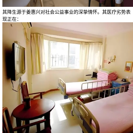
其降生源于姜惠兴对社会公益事业的深挚情怀。其医疗劣势表
现正在：