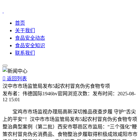
首页
关于我们
食品安全动态
食品安全知识
联系我们

返回列表
汉中市市场监管局发布5起农村冒充伪劣食物专项
发布者：
伟德国际1946bv官网
浏览次数：
发布时间：
2025-08-
12 15:01
宝鸡市市场监视办理局高新深切推品夜查步履 守护“舌尖
上的平安”！汉中市市场监管局发布5起农村冒充伪劣食物专项
整治典型案例（第二批）西安市鄠邑区市监局：“三个强化”鞭
策农村冒充伪劣消费品、食物整治步履取得积极成效咸阳市市