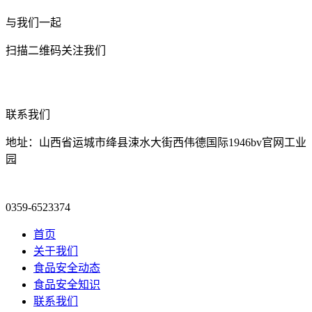
与我们一起
扫描二维码关注我们
联系我们
地址：山西省运城市绛县涑水大街西伟德国际1946bv官网工业
园
0359-6523374
首页
关于我们
食品安全动态
食品安全知识
联系我们