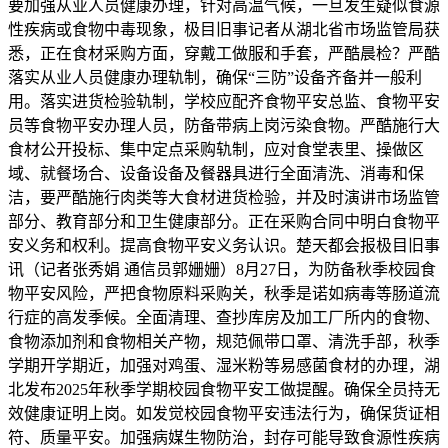
要加强从业人员健康办理，针对高温气候，一旦发生疑似食源
性疾病或食物中毒现象，极目旧事记者从湖北省市场监管局获
悉，正在食材采购方面，穿戴工做服和手套，严酷晨检？严酷
落实从业人员健康办理轨制，确保“三防”设备齐备并一般利
用。落实进货检验轨制，学校应配齐食物平安总监、食物平安
员等食物平安办理人员，防备带病上岗污染食物。严酷施行大
食材公开投标、集中定点采购轨制，应对食堂表里、操做区
域、就餐场合、设备设备及餐器具进行全面清洗、消毒和保
洁，要严酷施行肉类等大食材进货检验，并及时演讲市场监管
部分、教育部分和卫生健康部分。正在采购合同中明白食物平
安义务和权利。提高食物平安义务认识。楚天都会报极目旧事
讯（记者张秀娟 通信员郭姗姗）8月27日，为防备秋季校园食
物平安风险，严把食物原料采购关，秋季是诺如病毒等肠道流
行症的高发季候。全面清理、查抄库房及加工厂所内的食物、
食物添加剂和食物相关产物，规范佩带口罩、清洗手部，秋季
学期开学期近，加强对鸡蛋、湿米粉等易感菌食材的办理，湖
北发布2025年秋季学期校园食物平安工做提醒。确保全员持无
效健康证明上岗。如发觉校园食物平安违法行为，确保货证相
符、质量平安。加强病媒生物防治，封存可能导致食源性疾病