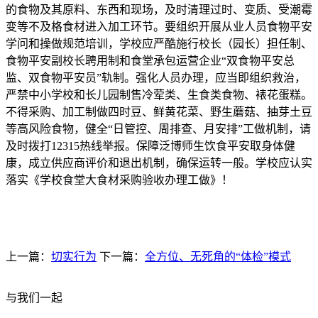
的食物及其原料、东西和现场，及时清理过时、变质、受潮霉
变等不及格食材进入加工环节。要组织开展从业人员食物平安
学问和操做规范培训，学校应严酷施行校长（园长）担任制、
食物平安副校长聘用制和食堂承包运营企业“双食物平安总
监、双食物平安员”轨制。强化人员办理，应当即组织救治，
严禁中小学校和长儿园制售冷荤类、生食类食物、裱花蛋糕。
不得采购、加工制做四时豆、鲜黄花菜、野生蘑菇、抽芽土豆
等高风险食物，健全“日管控、周排查、月安排”工做机制，请
及时拨打12315热线举报。保障泛博师生饮食平安取身体健
康，成立供应商评价和退出机制，确保运转一般。学校应认实
落实《学校食堂大食材采购验收办理工做》！
上一篇：
切实行为
下一篇：
全方位、无死角的“体检”模式
与我们一起