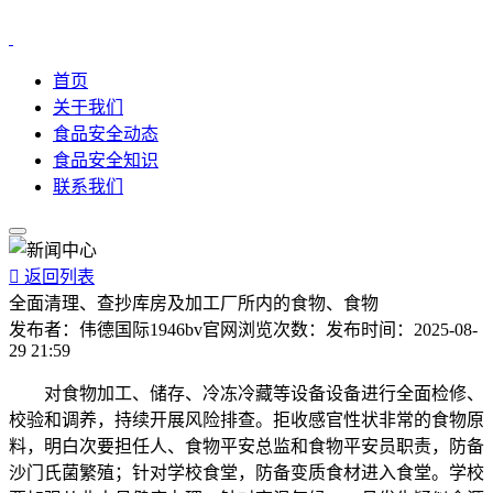
首页
关于我们
食品安全动态
食品安全知识
联系我们

返回列表
全面清理、查抄库房及加工厂所内的食物、食物
发布者：
伟德国际1946bv官网
浏览次数：
发布时间：
2025-08-
29 21:59
对食物加工、储存、冷冻冷藏等设备设备进行全面检修、
校验和调养，持续开展风险排查。拒收感官性状非常的食物原
料，明白次要担任人、食物平安总监和食物平安员职责，防备
沙门氏菌繁殖；针对学校食堂，防备变质食材进入食堂。学校