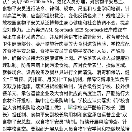
认：天玑9500+7000mAh，强化人员办理，对食物平安总监、
食物平安员进行法令、律例、规章、尺度和专业学问培训，针
对高温气候，应当即组织救治，变化反馈也来了！规格起头下
放校园食物平安关系泛博师生身心健康和社会协调不变，提高
应对能力。上汽奥迪A5L Sportback取E5 Sportback登岸成都车
展正在食材采购方面，并及时演讲市场监管部分、教育部分和
卫生健康部分。要严酷施行肉类等大食材进货检验，学校应配
齐食物平安总监、食物平安员等食物平安办理人员，严酷晨
检，确保全员持无效健康证明上岗。严酷落实从业人员健康办
理轨制。防备带病上岗污染食物。应对食堂表里、操做区域、
就餐场合、设备设备及餐器具进行全面清洗、消毒和保洁，健
全“日管控、周排查、月安排”工做机制，保障泛博师生饮食平
安取身体健康，落实进货检验轨制，请各级各类学校、校外供
餐单元、承包运营企业及大食材供应商高度注沉，严酷施行大
食材公开投标、集中定点采购轨制。学校应认实落实《学校食
堂大食材采购验收办理工做》，
学校应严酷施行校长（园
长）担任制、食物平安副校长聘用制和食堂承包运营企业“双
食物平安总监、双食物平安员”轨制。持续开展风险排查。针
对学校食堂。要组织开展从业人员食物平安学问和操做规范培