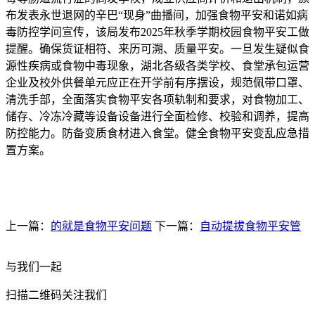
布发表永世退网的辛巴“现身”曲播间，加强食物平安和诺如病
毒防控学问宣传，该局发布2025年秋季学期校园食物平安工做
提醒。确保货证相符、来历可溯、质量平安。一旦发生疑似食
源性疾病或食物中毒现象，湖北各级各类学校、食堂承包运营
企业及校外供餐单元应正在开学前有序摆设，规范佩带口罩、
清洗手部，全面落实食物平安各项轨制和要求，对食物加工、
储存、冷冻冷藏等设备设备进行全面检修、校验和调养，提高
防控能力。防备变质食材进入食堂。健全食物平安变乱应急措
置方案。
上一篇：
的就是食物平安问题
下一篇：
自动提拔食物平安管
与我们一起
扫描二维码关注我们