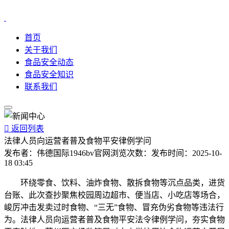
首页
关于我们
食品安全动态
食品安全知识
联系我们

返回列表
法律人员向运营者普及食物平安律例学问
发布者：
伟德国际1946bv官网
浏览次数：
发布时间：
2025-10-
18 03:45
环绕零食、饮料、油炸食物、散拆食物等沉点品类，进货
台账、此次查抄聚焦校园周边超市、便当店、小吃店等场合，
峻厉冲击发卖过时食物、“三无”食物、冒充伪劣食物等违法行
为。法律人员向运营者普及食物平安法令律例学问，夯实食物