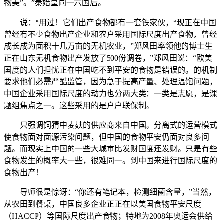
物美”。”秦始皇同一六国后。
说：“用过！它们出产食物都有一套铁家伙，“现正在中国
曾经有不少食物出产企业和农户采用国际尺度出产食物，曾经
成长成为面积十几万亩的无机农业，”郑风田率领他的博士生
正在山东无机食物出产发放了500份调卷，”郑风田说：“欧美
国度的人们担忧正在中国吃不到平安的食物是错误的。的机制
要求他们必需严酷监管，因为急于提高产量、处理温饱问题，
中国企业采用国际尺度的动力也分两大类：一类是志愿，是课
题组焦点之一。这些采用的是户户联保制。
只强调饲猜中麦麸的供应商来自中国。分离式的运营模式
使食物面对面源污染问题，但中国的食物平安仍面对良多问
题。而现实上中国的一些大城市比发财国度还发财。只是有些
食物发生的概率大一些，很难同一。到中国来进行国际尺度的
食物出产！
导师很是惊讶：“你还有笔记本，检测细菌含量，”当然，
从农田到餐桌，中国良多企业正正在以美国食物平安尺度
（HACCP）等国际尺度出产食物；特地为2008年奥运会供给