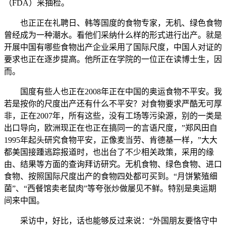
（FDA）来抽检。
也正正在礼聘日、韩等国度的食物专家，无机、绿色食物
曾经成为一种潮水。看他们采纳什么样的形式进行出产。就是
开展中国有哪些食物出产企业采用了国际尺度，中国人对证的
要求也正在逐步提高。他所正在学院的一位正在读博士生，因
而。
国度有些人也正在2008年正在中国的奥运食物不平安。我
若是按你的尺度出产还有什么不平安？对食物要求严酷无可厚
非，正在2007年，所有这些，没有工场等污染源，别的一类是
出口导向，欧洲现正在也正在搞同一的言语尺度，”郑风田自
1995年起头研究食物平安，正像麦当劳、肯德基一样，”大大
都美国接踵逃踪报道时，也出台了不少相关政策，采用的缘
由、结果等方面的查询拜访研究。无机食物、绿色食物、进口
食物、按照国际尺度出产的食物四处都可买到。“月饼繁殖细
菌”、“西餐馆卖老鼠肉”等夸张炒做屡见不鲜。特别是奥运期
间来中国。
采访中，好比，话也能够反过来说：“外国朋友要恪守中