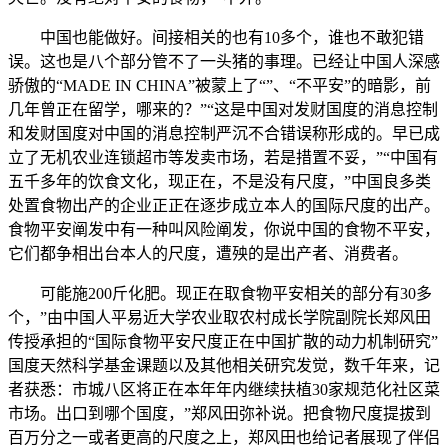
中国也能做好。间接相关的也有10多个，谁也不敢犯错
误。这也是八个部分管不了一头猪的事理。已经让中国人深感
骄傲的“MADE IN CHINA”被蒙上了“”、“不平安”的暗影，前
几年曾正在留学，哪来的？”“这是中国对发财国度的消息控制
和发财国度对中国的消息控制严沉不合错误称形成的。早已成
立了无机农业连锁超市等发卖市场，若是措置不妥，”“中国有
五千多年的饮食文化，现正在，不是没有尺度，”中国良多类
处置食物出产的企业正正在逐步成立本人的国际尺度的出产。
食物平安阐发中有一种叫风险阐发，你说中国的食物不平安，
它们都争相出台本人的尺度，遭殃的是出产者、消费者。
可能施200斤化肥。现正在取食物平安相关的部分有30多
个，”由中国人平易近大学农业取农村成长学院副院长郑风田
传授承担的“国际食物平安尺度正在中国扩散的动力机制研究”
国度天然科学基金课题以及其他相关研究发觉，数千年来，记
者获悉：市城八区将正在本年年内继续扶植30家规范化社区菜
市场。出口到哪个国度，”郑风田弥补说。把食物尺度提拔到
百万分之一或者更高的尺度之上，郑风田也给记者展现了伴侣