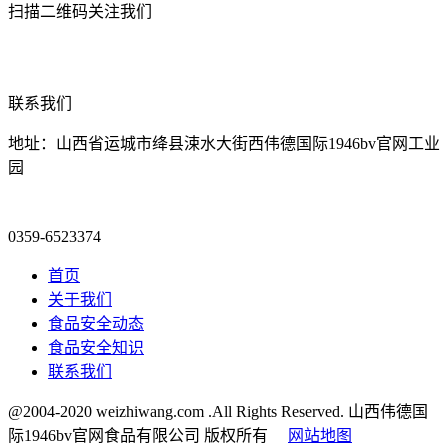
扫描二维码关注我们
联系我们
地址：山西省运城市绛县涑水大街西伟德国际1946bv官网工业
园
0359-6523374
首页
关于我们
食品安全动态
食品安全知识
联系我们
@2004-2020 weizhiwang.com .All Rights Reserved. 山西伟德国
际1946bv官网食品有限公司 版权所有
网站地图