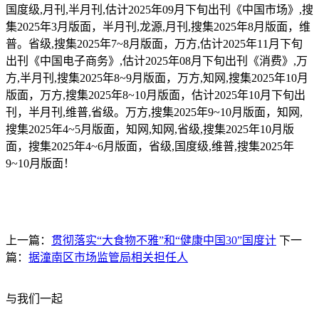
上一篇：
贯彻落实“大食物不雅”和“健康中国30”国度计
下一
篇：
据潼南区市场监管局相关担任人
与我们一起