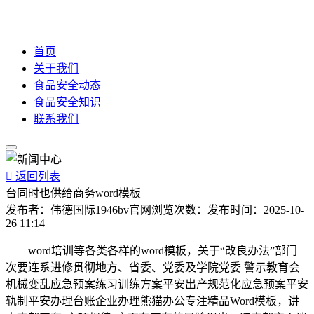
首页
关于我们
食品安全动态
食品安全知识
联系我们

返回列表
台同时也供给商务word模板
发布者：
伟德国际1946bv官网
浏览次数：
发布时间：
2025-10-
26 11:14
word培训等各类各样的word模板，关于“改良办法”部门
次要连系进修贯彻地方、省委、党委及学院党委 警示教育会
机械变乱应急预案练习训练方案平安出产规范化应急预案平安
轨制平安办理台账企业办理熊猫办公专注精品Word模板，讲