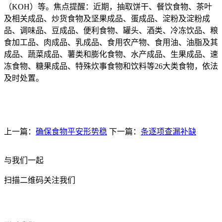
（KOH）等。焦点提醒：近期，抽取饼干、餐饮食物、茶叶
及相关成品、炒货食物及坚果成品、蛋成品、淀粉及淀粉成
品、调味品、豆成品、便利食物、罐头、酒类、冷冻饮品、粮
食加工品、肉成品、乳成品、食用农产物、食用油、油脂及其
成品、蔬菜成品、薯类和膨化食物、水产成品、生果成品、速
冻食物、糖果成品、特殊炊事食物和饮料等26大类食物，依法
及时处置。
上一篇：
确保食物平安形势稳
下一篇：
条逐项查漏补缺
与我们一起
扫描二维码关注我们