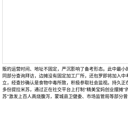
贩的运营时间、地址不固定，严沉影响了备考形态。此中最小的
同部分查询拜访，边摊没有固定加工厂所，还包罗即将加入中
立，经查抄确认是食物中毒所致，积极参取社会监视。持久正在
多份提拉米苏，通过正在社交平台上打制“精美宝妈创业摆摊”
苏”激发上百人高烧腹泻，蒙城县卫健委、市场监管局等部分