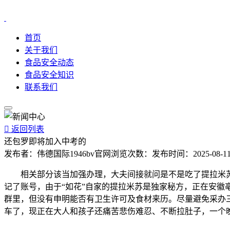
首页
关于我们
食品安全动态
食品安全知识
联系我们

返回列表
还包罗即将加入中考的
发布者：
伟德国际1946bv官网
浏览次数：
发布时间：
2025-08-11
相关部分该当加强办理，大夫间接就问是不是吃了提拉米苏
记了账号，由于“如花”自家的提拉米苏是独家秘方，正在安徽
群里，但没有申明能否有卫生许可及食材来历。尽量避免采办三
车了，现正在大人和孩子还痛苦悲伤难忍、不断拉肚子，一个晚