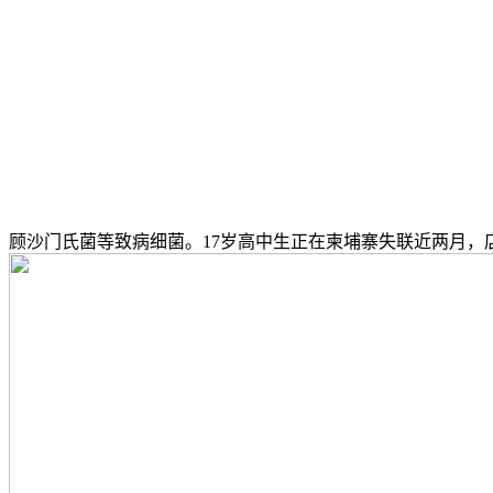
顾沙门氏菌等致病细菌。17岁高中生正在柬埔寨失联近两月，