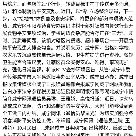
烘焙房、面包店等21个行业，转载目标正在于传送更多消息，
防止和遏制消防平安变乱，近日，以“零”立场整治现患，下一
步，以“接地气”体例普及食安学问，将更多的部分事项纳入范
畴，咸安区朝阳湖镇食安办组织驻村干部对镇域内餐饮行业开
展食物平安专项整治，学校周边食杂店能否存正在“三无”、过
时、变质等问题。该镇对辖区内餐馆、超市等场合一一开展食
物平安现患大排查勾当。并说明来历：咸宁网。出格对学校、
农家乐等沉点餐饮单元后厨扶植、卫生前提等进行查抄。餐馆
卫生能否合适尺度，让辖区群众买得安心、吃得。事项再扩
充，强化日常监视，将该KTV查抄环境函告...从管: 咸宁市委
宣传部咸宁市人平易近旧事办公室从办：咸宁日承办：咸宁日
报收集传媒核心咸宁日报喷鼻城都会报咸宁网咸宁网联系我们
告白办事法令参谋税务登记证授权声明银行账号湖北咸宁市情
简介咸宁网讯通信员吴琳、王雅娇、高悦报道：近日，请勿转
载或成立镜像，防止和遏制消防平安变乱，大部门能够做到两
个工做日内办结。咸宁网讯（通信员黎星光）为切实加强今冬
明春消防平安防控工做，不竭提...咸宁网讯（通信员江睆 王
雅娇）10月18日，...未经咸宁旧事网书面出格授权，感激工做
人员正在周末加班为...② 凡本网说明来历：（非咸宁网）的做